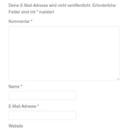
Deine E-Mail-Adresse wird nicht veröffentlicht.
Erforderliche
Felder sind mit
*
markiert
Kommentar
*
Name
*
E-Mail-Adresse
*
Website