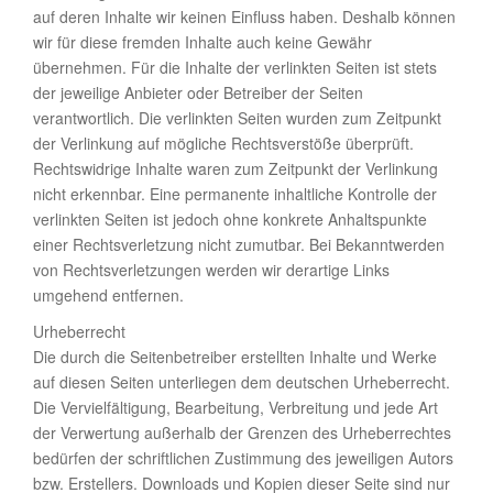
auf deren Inhalte wir keinen Einfluss haben. Deshalb können
wir für diese fremden Inhalte auch keine Gewähr
übernehmen. Für die Inhalte der verlinkten Seiten ist stets
der jeweilige Anbieter oder Betreiber der Seiten
verantwortlich. Die verlinkten Seiten wurden zum Zeitpunkt
der Verlinkung auf mögliche Rechtsverstöße überprüft.
Rechtswidrige Inhalte waren zum Zeitpunkt der Verlinkung
nicht erkennbar. Eine permanente inhaltliche Kontrolle der
verlinkten Seiten ist jedoch ohne konkrete Anhaltspunkte
einer Rechtsverletzung nicht zumutbar. Bei Bekanntwerden
von Rechtsverletzungen werden wir derartige Links
umgehend entfernen.
Urheberrecht
Die durch die Seitenbetreiber erstellten Inhalte und Werke
auf diesen Seiten unterliegen dem deutschen Urheberrecht.
Die Vervielfältigung, Bearbeitung, Verbreitung und jede Art
der Verwertung außerhalb der Grenzen des Urheberrechtes
bedürfen der schriftlichen Zustimmung des jeweiligen Autors
bzw. Erstellers. Downloads und Kopien dieser Seite sind nur