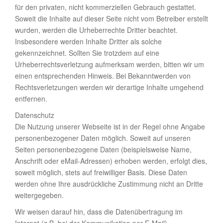
für den privaten, nicht kommerziellen Gebrauch gestattet.
Soweit die Inhalte auf dieser Seite nicht vom Betreiber erstellt
wurden, werden die Urheberrechte Dritter beachtet.
Insbesondere werden Inhalte Dritter als solche
gekennzeichnet. Sollten Sie trotzdem auf eine
Urheberrechtsverletzung aufmerksam werden, bitten wir um
einen entsprechenden Hinweis. Bei Bekanntwerden von
Rechtsverletzungen werden wir derartige Inhalte umgehend
entfernen.
Datenschutz
Die Nutzung unserer Webseite ist in der Regel ohne Angabe
personenbezogener Daten möglich. Soweit auf unseren
Seiten personenbezogene Daten (beispielsweise Name,
Anschrift oder eMail-Adressen) erhoben werden, erfolgt dies,
soweit möglich, stets auf freiwilliger Basis. Diese Daten
werden ohne Ihre ausdrückliche Zustimmung nicht an Dritte
weitergegeben.
Wir weisen darauf hin, dass die Datenübertragung im