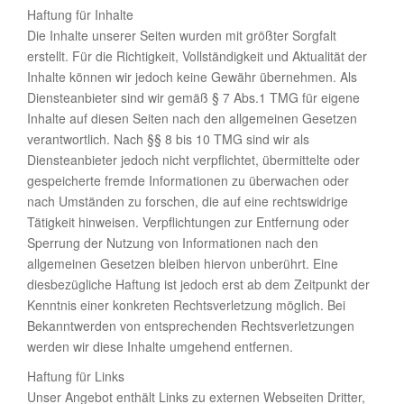
Haftung für Inhalte
Die Inhalte unserer Seiten wurden mit größter Sorgfalt
erstellt. Für die Richtigkeit, Vollständigkeit und Aktualität der
Inhalte können wir jedoch keine Gewähr übernehmen. Als
Diensteanbieter sind wir gemäß § 7 Abs.1 TMG für eigene
Inhalte auf diesen Seiten nach den allgemeinen Gesetzen
verantwortlich. Nach §§ 8 bis 10 TMG sind wir als
Diensteanbieter jedoch nicht verpflichtet, übermittelte oder
gespeicherte fremde Informationen zu überwachen oder
nach Umständen zu forschen, die auf eine rechtswidrige
Tätigkeit hinweisen. Verpflichtungen zur Entfernung oder
Sperrung der Nutzung von Informationen nach den
allgemeinen Gesetzen bleiben hiervon unberührt. Eine
diesbezügliche Haftung ist jedoch erst ab dem Zeitpunkt der
Kenntnis einer konkreten Rechtsverletzung möglich. Bei
Bekanntwerden von entsprechenden Rechtsverletzungen
werden wir diese Inhalte umgehend entfernen.
Haftung für Links
Unser Angebot enthält Links zu externen Webseiten Dritter,