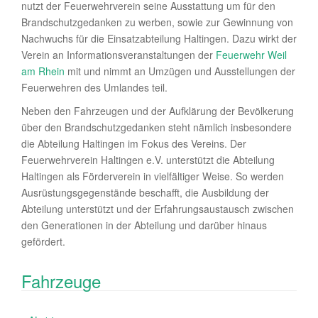
nutzt der Feuerwehrverein seine Ausstattung um für den
Brandschutzgedanken zu werben, sowie zur Gewinnung von
Nachwuchs für die Einsatzabteilung Haltingen. Dazu wirkt der
Verein an Informationsveranstaltungen der
Feuerwehr Weil
am Rhein
mit und nimmt an Umzügen und Ausstellungen der
Feuerwehren des Umlandes teil.
Neben den Fahrzeugen und der Aufklärung der Bevölkerung
über den Brandschutzgedanken steht nämlich insbesondere
die Abteilung Haltingen im Fokus des Vereins. Der
Feuerwehrverein Haltingen e.V. unterstützt die Abteilung
Haltingen als Förderverein in vielfältiger Weise. So werden
Ausrüstungsgegenstände beschafft, die Ausbildung der
Abteilung unterstützt und der Erfahrungsaustausch zwischen
den Generationen in der Abteilung und darüber hinaus
gefördert.
Fahrzeuge