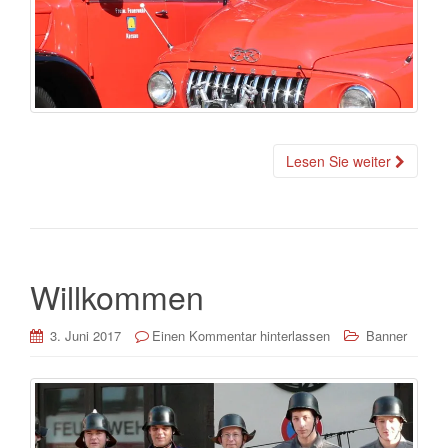
Lesen Sie weiter
Willkommen
3. Juni 2017
Einen Kommentar hinterlassen
Banner