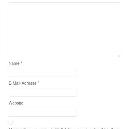
Name
*
E-Mail-Adresse
*
Website