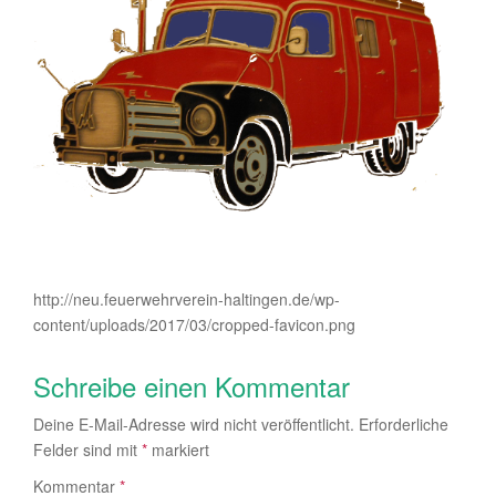
http://neu.feuerwehrverein-haltingen.de/wp-
content/uploads/2017/03/cropped-favicon.png
Schreibe einen Kommentar
Deine E-Mail-Adresse wird nicht veröffentlicht.
Erforderliche
Felder sind mit
*
markiert
Kommentar
*